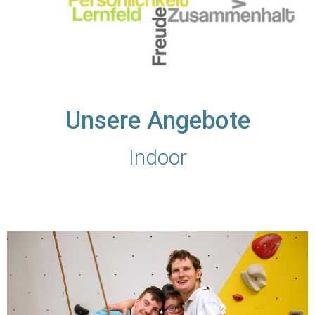
Unsere Angebote
Indoor