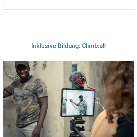
Inklusive Bildung: Climb:all