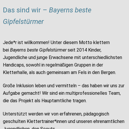
Das sind wir –
Bayerns beste
Gipfelstürmer
Jede*r ist willkommen! Unter diesem Motto klettern
bei
Bayerns beste Gipfelstürmer
seit 2014 Kinder,
Jugendliche und junge Erwachsene mit unterschiedlichsten
Handicaps, sowohl in regelmäßigen Gruppen in der
Kletterhalle, als auch gemeinsam am Fels in den Bergen.
Große Inklusion leben und vermitteln – das haben wir uns zur
Aufgabe gemacht!
Wir sind ein multiprofessionelles Team,
die das Projekt als Hauptamtliche tragen.
Unterstützt werden wir von erfahrenen, pädagogisch
geschulten Klettertrainer*innen und unseren ehrenamtlichen
Jugendlichen, den Scouts.