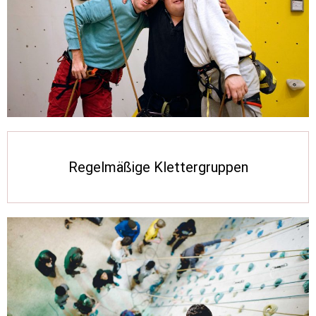
Regelmäßige Klettergruppen