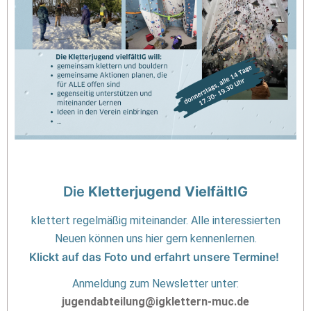
Die
Kletterjugend VielfältIG
klettert regelmäßig miteinander. Alle interessierten
Neuen können uns hier gern kennenlernen.
Klickt auf das Foto und erfahrt unsere Termine!
Anmeldung zum Newsletter unter:
jugendabteilung@igklettern-muc.de