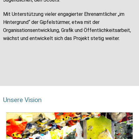
Mit Unterstützung vieler engagierter Ehrenamtlicher „im
Hintergrund“ der Gipfelstürmer, etwa mit der
Organisationsentwicklung, Grafik und Öffentlichkeitsarbeit,
wächst und entwickelt sich das Projekt stetig weiter.
Unsere Vision