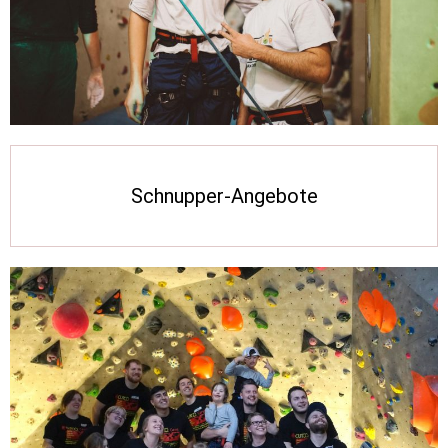
Schnupper-Angebote