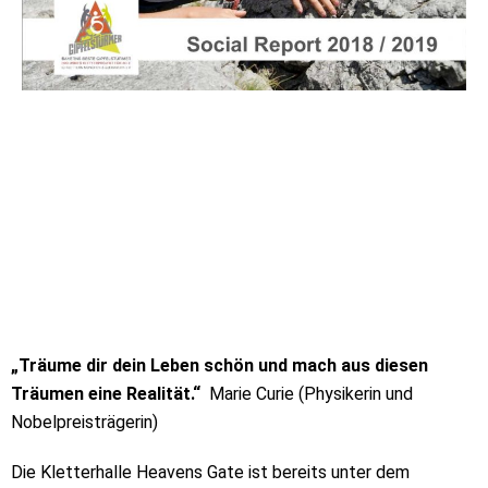
„Träume dir dein Leben schön und mach aus diesen
Träumen eine Realität.“
Marie Curie (Physikerin und
Nobelpreisträgerin)
Die Kletterhalle Heavens Gate ist bereits unter dem