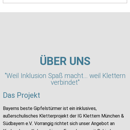
ÜBER UNS
"Weil Inklusion Spaß macht... weil Klettern
verbindet"
Das Projekt
Bayerns beste Gipfelstürmer ist ein inklusives,
außerschulisches Kletterprojekt der IG Klettern München &
Südbayern e.V.. Vorrangig richtet sich unser Angebot an