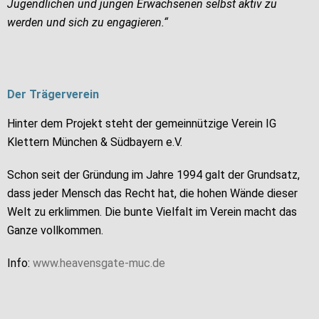
Jugendlichen und jungen Erwachsenen selbst aktiv zu
werden und sich zu engagieren.“
Der Trägerverein
Hinter dem Projekt steht der gemeinnützige Verein IG
Klettern München & Südbayern e.V.
Schon seit der Gründung im Jahre 1994 galt der Grundsatz,
dass jeder Mensch das Recht hat, die hohen Wände dieser
Welt zu erklimmen. Die bunte Vielfalt im Verein macht das
Ganze vollkommen.
Info:
www.heavensgate-muc.de