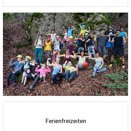
Ferienfreizeiten