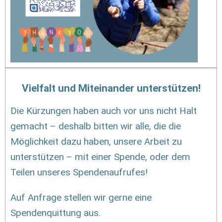
Vielfalt und Miteinander unterstützen!
Die Kürzungen haben auch vor uns nicht Halt
gemacht – deshalb bitten wir alle, die die
Möglichkeit dazu haben, unsere Arbeit zu
unterstützen – mit einer Spende, oder dem
Teilen unseres Spendenaufrufes!
Auf Anfrage stellen wir gerne eine
Spendenquittung aus.