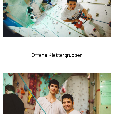
Offene Klettergruppen