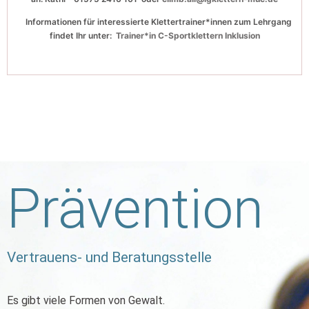
Informationen für interessierte Klettertrainer*innen zum Lehrgang
findet Ihr unter:
Trainer*in C-Sportklettern Inklusion
Prävention
Vertrauens- und Beratungsstelle
Es gibt viele Formen von Gewalt.