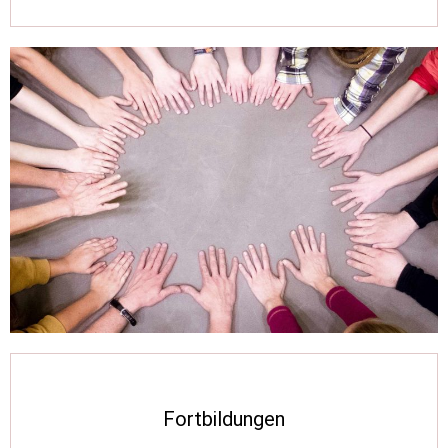
Fortbildungen