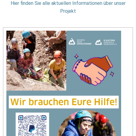
Hier finden Sie alle aktuellen Informationen über unser
Projekt