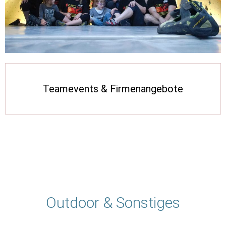
Teamevents & Firmenangebote
Outdoor & Sonstiges