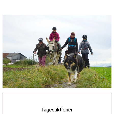
Tagesaktionen