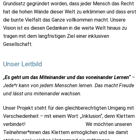
Grundsatz gegründet worden, dass jeder Mensch das Recht
hat die hohen Wände dieser Welt zu erklimmen und dass erst
die bunte Vielfalt das Ganze vollkommen macht. Unsere
Vision ist es diesen Gedanken in die weite Welt hinaus zu
tragen mit dem langfristigen Ziel einer inklusiven
Gesellschaft.
Unser Leitbild
„
Es geht um das Miteinander und das voneinander Lernen“
–
Jede*r kann von jedem Menschen lernen. Das macht Freude
und lässt uns miteinander wachsen.
Unser Projekt steht für den gleichberechtigten Umgang mit
Verschiedenheit – mit einem Wort: „Inklusion“, denn Klettern
verbindet! Wir möchten unseren
Teilnehmer*innen das Klettern ermöglichen und sie damit