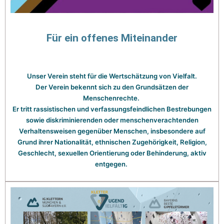
Für ein offenes Miteinander
Unser Verein steht für die Wertschätzung von Vielfalt.
Der Verein bekennt sich zu den Grundsätzen der
Menschenrechte.
Er tritt rassistischen und verfassungsfeindlichen Bestrebungen
sowie diskriminierenden oder menschenverachtenden
Verhaltensweisen gegenüber Menschen, insbesondere auf
Grund ihrer Nationalität, ethnischen Zugehörigkeit, Religion,
Geschlecht, sexuellen Orientierung oder Behinderung, aktiv
entgegen.