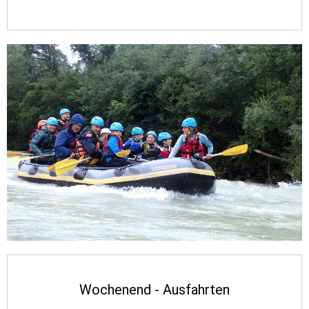
Wochenend - Ausfahrten