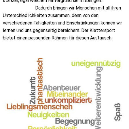
stärken, egal welchen Hintergrund sie mitbringen.
Dadurch bringen wir Menschen mit all ihren
Unterschiedlichkeiten zusammen, denn von den
verschiedenen Fähigkeiten und Einschränkungen können wir
lernen und uns gegenseitig bereichern. Der Klettersport
bietet einen passenden Rahmen für diesen Austausch.